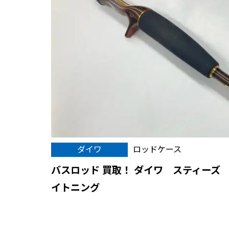
ダイワ
ロッドケース
バスロッド 買取！ ダイワ スティーズ STZ –
イトニング