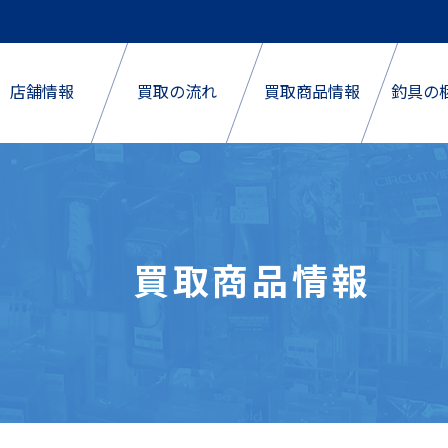
店舗情報
買取の流れ
買取商品情報
釣具の
買取商品情報