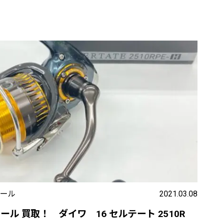
ール
2021.03.08
ール 買取！ ダイワ 16 セルテート 2510R