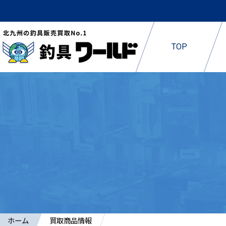
TOP
ホーム
買取商品情報