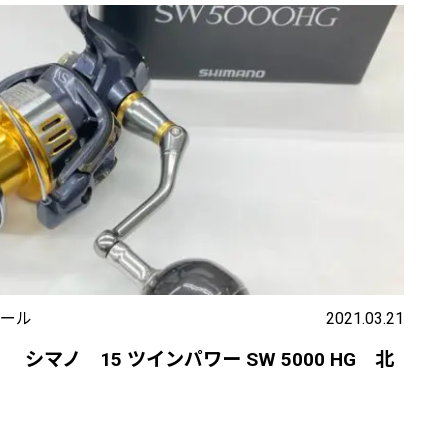
ール
2021.03.21
 シマノ 15 ツインパワー SW 5000 HG 北