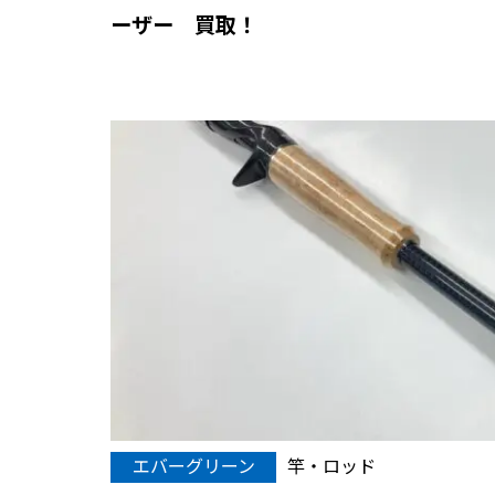
ーザー 買取！
エバーグリーン
竿・ロッド