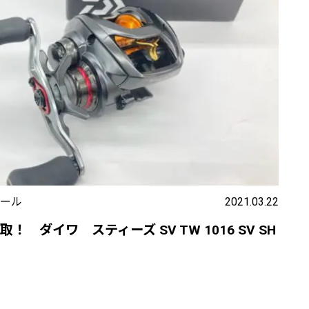
ール
2021.03.22
！ ダイワ スティーズ SV TW 1016 SV SH