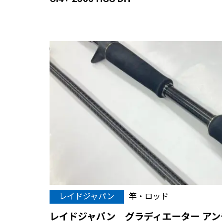
レイドジャパン
竿・ロッド
レイドジャパン グラディエーター アンチ 