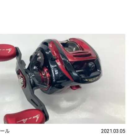
ール
2021.03.05