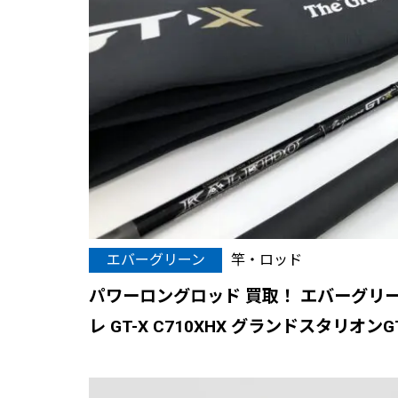
エバーグリーン
竿・ロッド
パワーロングロッド 買取！ エバーグリー
レ GT-X C710XHX グランドスタリオン