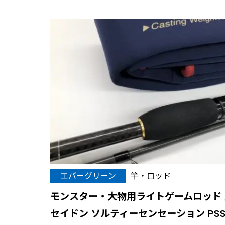
エバーグリーン
竿・ロッド
モンスター・大物用ライトゲームロッド 
セイドン ソルティーセンセーション PSS