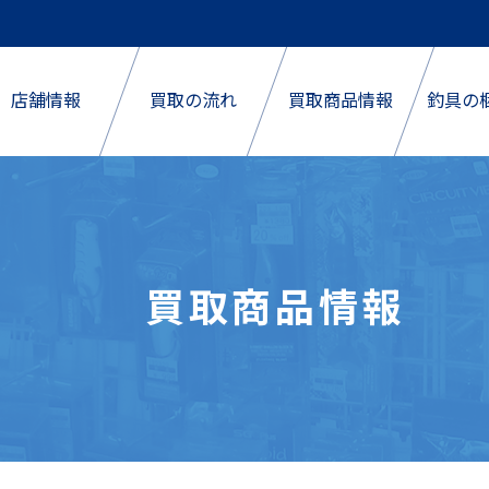
店舗情報
買取の流れ
買取商品情報
釣具の
買取商品情報