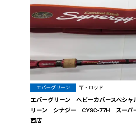
エバーグリーン
竿・ロッド
エバーグリーン ヘビーカバースペシャ
リーン シナジー CYSC-77H スー
西店