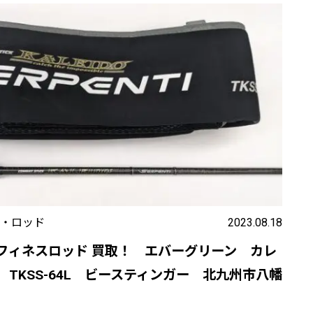
・ロッド
2023.08.18
フィネスロッド 買取！ エバーグリーン カレ
TKSS-64L ビースティンガー 北九州市八幡