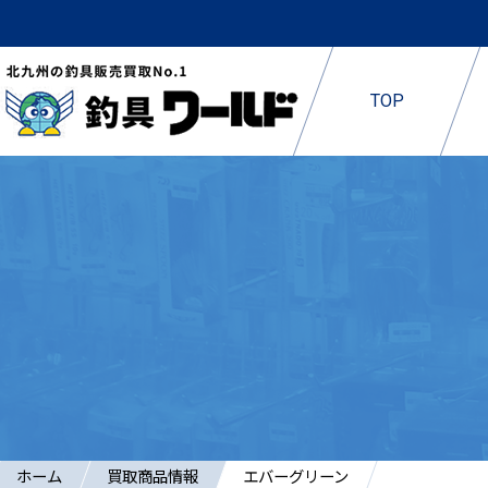
TOP
ホーム
買取商品情報
エバーグリーン