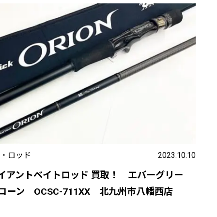
・ロッド
2023.10.10
イアントベイトロッド 買取！ エバーグリー
ーン OCSC-711XX 北九州市八幡西店