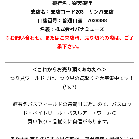
銀行名：楽天銀行
支店名：支店コード203 サンバ支店
口座番号：普通口座 7038388
名義：株式会社パナミューズ
※お問い合わせ、またはご来店時、売り切れの際は、ご了
承下さい。
＜これからお売り頂くあなたへ＞
つり具ワールドでは、つり具の買取りを大募集中です！
(*’ω’*)
超有名バスフィールドの遠賀川に近いので、バスロッ
ド・ベイトリール・バスルアー・ワームの
買い取り・品揃えに自信があります。