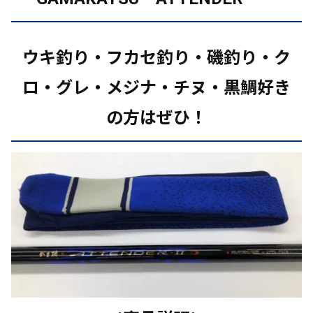
ウキ釣り・フカセ釣り・磯釣り・
ク
ロ・グレ・メジナ・
チヌ・黒鯛好き
の方はぜひ！