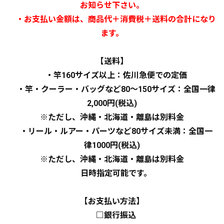
お知らせ下さい。
・お支払い金額は、商品代＋消費税＋送料の合計になり
ます。
【送料】
・竿160サイズ以上：佐川急便での定価
・竿・クーラー・バッグなど80～150サイズ：全国一律
2,000円(税込)
※ただし、沖縄・北海道・離島は別料金
・リール・ルアー・パーツなど80サイズ未満：全国一
律1000円(税込)
※ただし、沖縄・北海道・離島は別料金
日時指定可能です。
【お支払い方法】
□銀行振込