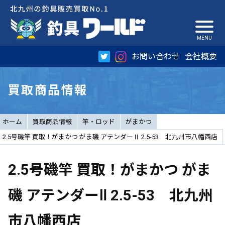
お問い合わせ
会社概要
買取商品情報
ホーム
買取商品情報
竿・ロッド
がまかつ
2.5号磯竿 買取！がまかつ がま磯 アテンダーⅡ 2.5-53 北九州市八幡西店
2.5号磯竿 買取！がまかつ がま
磯 アテンダーⅡ 2.5-53 北九州
市八幡西店