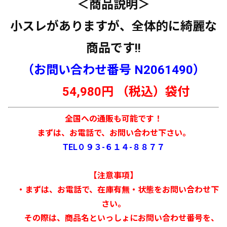
＜商品説明＞
小スレがありますが、全体的に綺麗な
商品です!!
（お問い合わせ番号 N2061490）
54,980円 （税込）袋付
全国への通販も可能です！
まずは、お電話で、お問い合わせ下さい。
TEL０９３-６１４-８８７７
【注意事項】
・まずは、お電話で、在庫有無・状態をお問い合わせ下
さい。
その際は、商品名といっしょにお問い合わせ番号を、