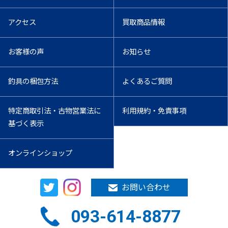
アクセス
買取商品情報
お客様の声
お知らせ
釣具の梱包方法
よくあるご質問
特定商取引法・古物営業法に
利用規約・免責事項
基づく表示
オンラインショップ
お問い合わせ
093-614-8877