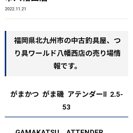
2022.11.21
福岡県北九州市の中古釣具屋、つ
り具ワールド八幡西店の売り場情
報です。
がまかつ がま磯 アテンダーⅡ 2.5-
53
GAMAKATSU ATTENDER