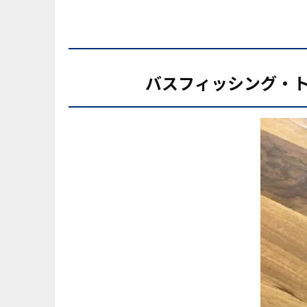
バスフィッシング・