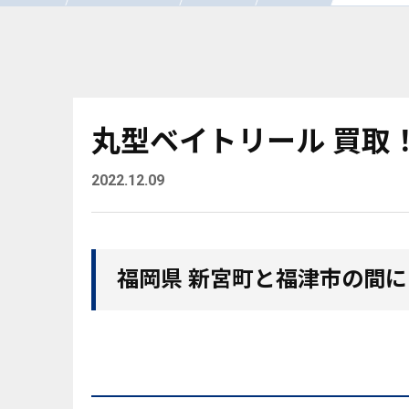
丸型ベイトリール 買取！
2022.12.09
福岡県 新宮町と福津市の間