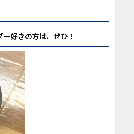
ダー
好きの方は、ぜひ！