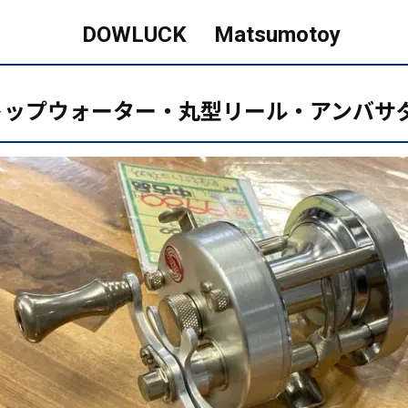
DOWLUCK
Matsumotoy
トップウォーター・丸型リール・アンバサ