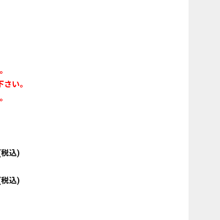
。
下さい。
。
税込)
税込)