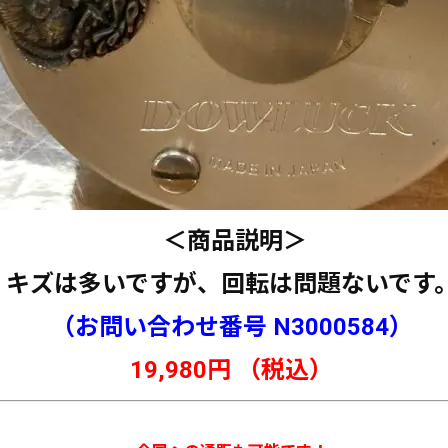
＜商品説明＞
キズは多いですが、回転は問題ないです
（お問い合わせ番号 N3000584）
19,980円 （税込）