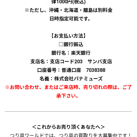
律1000円(税込)
※ただし、沖縄・北海道・離島は別料金
日時指定可能です。
【お支払い方法】
□銀行振込
銀行名：楽天銀行
支店名：支店コード203 サンバ支店
口座番号：普通口座 7038388
名義：株式会社パナミューズ
※お問い合わせ、またはご来店時、売り切れの際は、ご了
承下さい。
＜これからお売り頂くあなたへ＞
つり具ワールドでは、つり具の買取りを大募集中です！