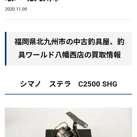
2020.11.09
福岡県北九州市の中古釣具屋、釣
具ワールド八幡西店の買取情報
シマノ ステラ C2500 SHG