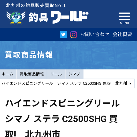
お問い合わせ
会社概要
買取商品情報
ホーム
買取商品情報
リール
シマノ
ハイエンドスピニングリール シマノ ステラ C2500SHG 買取! 北九州市
ハイエンドスピニングリール
シマノ ステラ C2500SHG 買
取! 北九州市