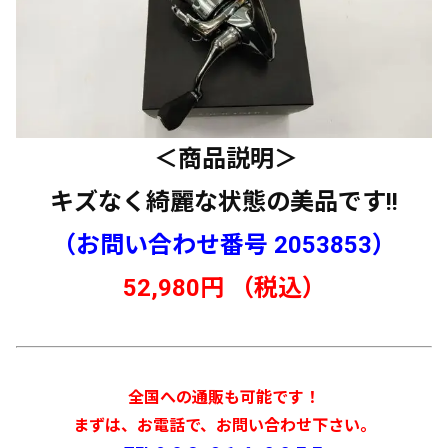
＜商品説明＞
キズなく綺麗な状態の美品です!!
（お問い合わせ番号 2053853）
52,980円 （税込）
全国への通販も可能です！
まずは、お電話で、お問い合わせ下さい。