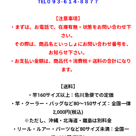
TEL０９３-６１４-８８７７
【注意事項】
・まずは、お電話で、在庫有無・状態をお問い合わせ下
さい。
その際は、商品名といっしょにお問い合わせ番号を、
お知らせ下さい。
・お支払い金額は、商品代＋消費税＋送料の合計になり
ます。
【送料】
・竿160サイズ以上：佐川急便での定価
・竿・クーラー・バッグなど80～150サイズ：全国一律
2,000円(税込)
※ただし、沖縄・北海道・離島は別料金
・リール・ルアー・パーツなど80サイズ未満：全国一