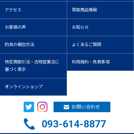
アクセス
買取商品情報
お客様の声
お知らせ
釣具の梱包方法
よくあるご質問
特定商取引法・古物営業法に
利用規約・免責事項
基づく表示
オンラインショップ
お問い合わせ
093-614-8877