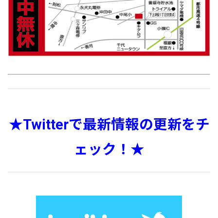
★Twitterで最新情報の更新をチ
ェック！★