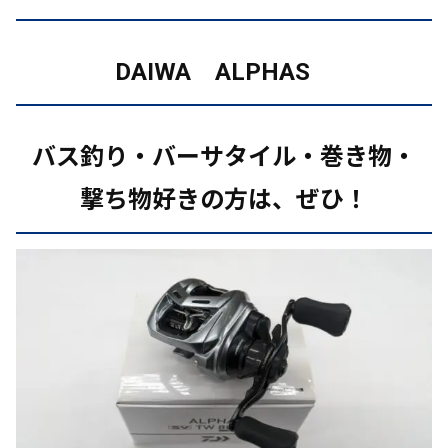
DAIWA ALPHAS
バス釣り・バーサタイル・巻き物・
撃ち物
好きの方は、ぜひ！