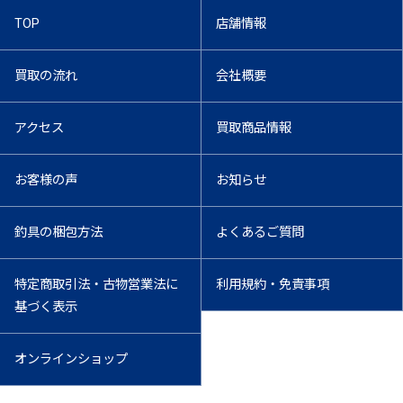
TOP
店舗情報
買取の流れ
会社概要
アクセス
買取商品情報
お客様の声
お知らせ
釣具の梱包方法
よくあるご質問
特定商取引法・古物営業法に
利用規約・免責事項
基づく表示
オンラインショップ