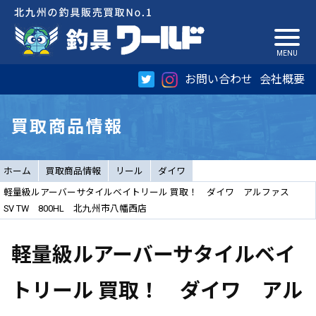
お問い合わせ
会社概要
買取商品情報
ホーム
買取商品情報
リール
ダイワ
軽量級ルアーバーサタイルベイトリール 買取！ ダイワ アルファス
SV TW 800HL 北九州市八幡西店
軽量級ルアーバーサタイルベイ
トリール 買取！ ダイワ アル