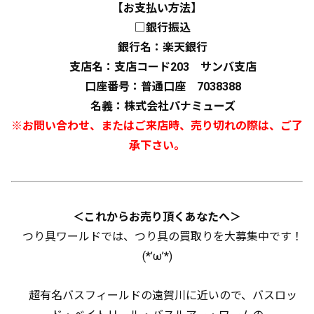
【お支払い方法】
□銀行振込
銀行名：楽天銀行
支店名：支店コード203 サンバ支店
口座番号：普通口座 7038388
名義：株式会社パナミューズ
※お問い合わせ、またはご来店時、売り切れの際は、ご了
承下さい。
＜これからお売り頂くあなたへ＞
つり具ワールドでは、つり具の買取りを大募集中です！
(*’ω’*)
超有名バスフィールドの遠賀川に近いので、バスロッ