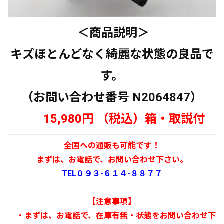
＜商品説明＞
キズほとんどなく綺麗な状態の良品で
す。
（お問い合わせ番号 N2064847）
15,980円 （税込）箱・取説付
全国への通販も可能です！
まずは、お電話で、お問い合わせ下さい。
TEL０９３-６１４-８８７７
【注意事項】
・まずは、お電話で、在庫有無・状態をお問い合わせ下