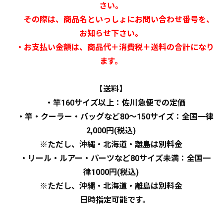
さい。
その際は、商品名といっしょにお問い合わせ番号を、
お知らせ下さい。
・お支払い金額は、商品代＋消費税＋送料の合計になり
ます。
【送料】
・竿160サイズ以上：佐川急便での定価
・竿・クーラー・バッグなど80～150サイズ：全国一律
2,000円(税込)
※ただし、沖縄・北海道・離島は別料金
・リール・ルアー・パーツなど80サイズ未満：全国一
律1000円(税込)
※ただし、沖縄・北海道・離島は別料金
日時指定可能です。