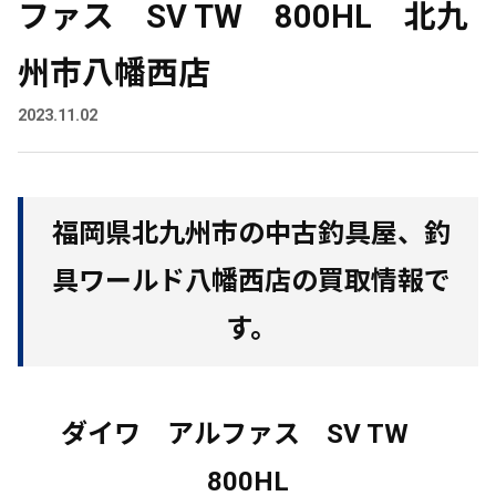
ファス SV TW 800HL 北九
州市八幡西店
2023.11.02
福岡県北九州市の中古釣具屋、釣
具ワールド八幡西店の買取情報で
す。
ダイワ アルファス SV TW
800HL