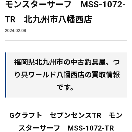
モンスターサーフ MSS-1072-
TR 北九州市八幡西店
2024.02.08
福岡県北九州市の中古釣具屋、つ
り具ワールド八幡西店の買取情報
です。
Gクラフト セブンセンスTR モン
スターサーフ MSS-1072-TR