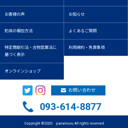
お客様の声
お知らせ
釣具の梱包方法
よくあるご質問
特定商取引法・古物営業法に
利用規約・免責事項
基づく表示
オンラインショップ
お問い合わせ
093-614-8877
Copyright ©2020 panamusu All rights reserved