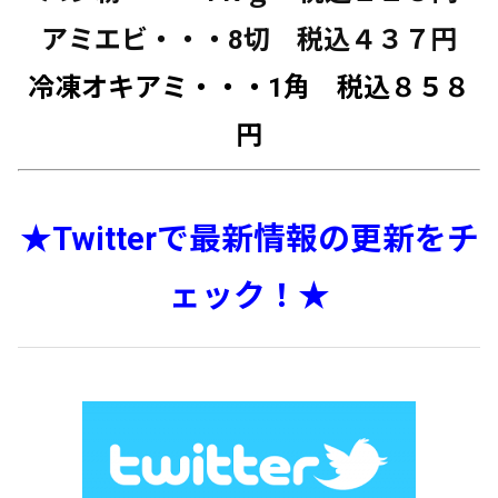
アミエビ・・・8切 税込４３７円
冷凍オキアミ・・・1角 税込８５８
円
★Twitterで最新情報の更新をチ
ェック！★