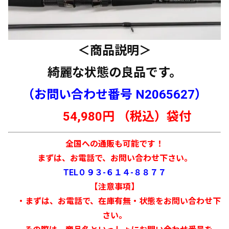
＜商品説明＞
綺麗な状態の良品です。
（お問い合わせ番号 N2065627）
54,980円 （税込）袋付
全国への通販も可能です！
まずは、お電話で、お問い合わせ下さい。
TEL０９３-６１４-８８７７
【注意事項】
・まずは、お電話で、在庫有無・状態をお問い合わせ下
さい。