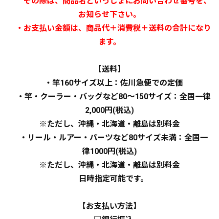
その際は、商品名といっしょにお問い合わせ番号を、
お知らせ下さい。
・お支払い金額は、商品代＋消費税＋送料の合計になり
ます。
【送料】
・竿160サイズ以上：佐川急便での定価
・竿・クーラー・バッグなど80～150サイズ：全国一律
2,000円(税込)
※ただし、沖縄・北海道・離島は別料金
・リール・ルアー・パーツなど80サイズ未満：全国一
律1000円(税込)
※ただし、沖縄・北海道・離島は別料金
日時指定可能です。
【お支払い方法】