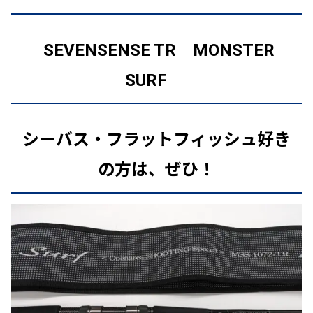
SEVENSENSE TR
MONSTER
SURF
シーバス・フラットフィッシュ好き
の方は、ぜひ！