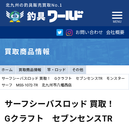
お問い合わせ
会社概要
買取商品情報
ホーム
買取商品情報
竿・ロッド
その他
サーフシーバスロッド 買取！ Gクラフト セブンセンスTR モンスター
サーフ MSS-1072-TR 北九州市八幡西店
サーフシーバスロッド 買取！
Gクラフト セブンセンスTR