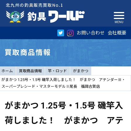
お問い合わせ
会社概要
買取商品情報
ホーム
買取商品情報
竿・ロッド
がまかつ
がまかつ 1.25号・1.5号 磯竿入荷しました！ がまかつ アテンダーⅢ・
スーパープレシード・マスターモデルⅡ尾長 福岡古賀店
がまかつ 1.25号・1.5号 磯竿入
荷しました！ がまかつ アテ