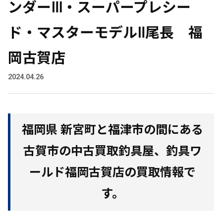
ンダーⅢ・スーパープレシー
ド・マスターモデルⅡ尾長 福
岡古賀店
2024.04.26
福岡県 新宮町と福津市の間にある
古賀市の中古買取釣具屋、釣具ワ
ールド福岡古賀店の買取情報で
す。