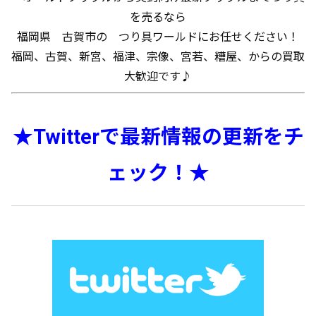
を売るなら
福岡県 古賀市の つり具ワールドにお任せください！
福岡、古賀、新宮、福津、宗像、宮若、糟屋、からの買取
大歓迎です♪
★Twitterで最新情報の更新をチ
ェック！★