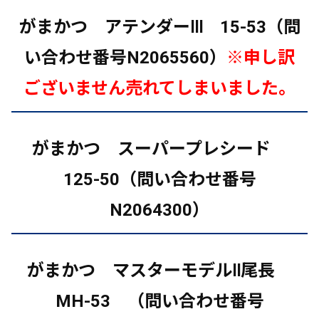
がまかつ アテンダーⅢ 15-53（問
い合わせ番号N2065560）
※
申し訳
ございません売れてしまいました。
がまかつ スーパープレシード
125-50（問い合わせ番号
N2064300）
がまかつ マスターモデルⅡ尾長
MH-53
（問い合わせ番号