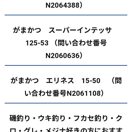
N2064388）
がまかつ スーパーインテッサ
125-53 （問い合わせ番号
N2060636）
がまかつ エリネス 15-50 （問
い合わせ番号N2061108）
磯釣り・ウキ釣り・フカセ釣り・ク
ロ・グレ・メジナ好きの方におすす