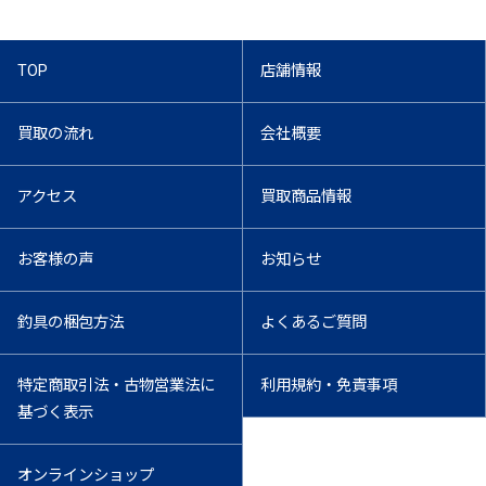
TOP
店舗情報
買取の流れ
会社概要
アクセス
買取商品情報
お客様の声
お知らせ
釣具の梱包方法
よくあるご質問
特定商取引法・古物営業法に
利用規約・免責事項
基づく表示
オンラインショップ