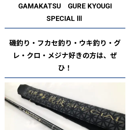
GAMAKATSU GURE KYOUGI
SPECIAL Ⅲ
磯釣り・フカセ釣り・ウキ釣り・グ
レ・クロ・メジナ好きの方は、ぜ
ひ！