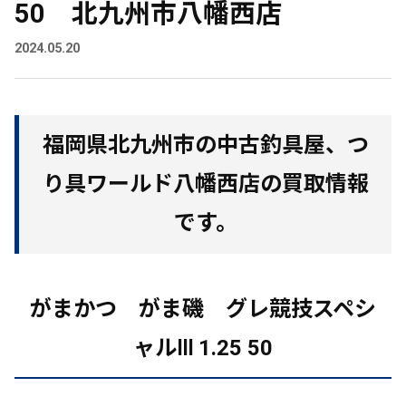
50 北九州市八幡西店
2024.05.20
福岡県北九州市の中古釣具屋、つ
り具ワールド八幡西店の買取情報
です。
がまかつ がま磯 グレ競技スペシ
ャルⅢ 1.25 50