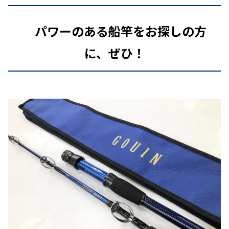
パワーのある船竿をお探しの方
に、ぜひ！