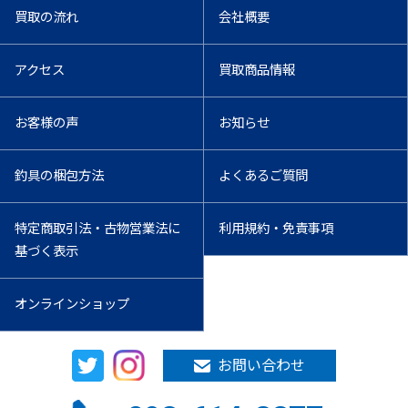
買取の流れ
会社概要
アクセス
買取商品情報
お客様の声
お知らせ
釣具の梱包方法
よくあるご質問
特定商取引法・古物営業法に
利用規約・免責事項
基づく表示
オンラインショップ
お問い合わせ