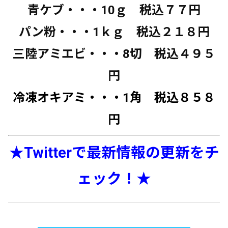
青ケブ・・・10ｇ 税込７７円
パン粉・・・1ｋｇ 税込２１８円
三陸アミエビ・・・8切 税込４９５
円
冷凍オキアミ・・・1角 税込８５８
円
★Twitterで最新情報の更新をチ
ェック！★