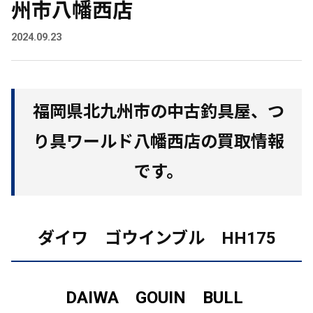
州市八幡西店
2024.09.23
福岡県北九州市の中古釣具屋、つ
り具ワールド八幡西店の買取情報
です。
ダイワ ゴウインブル HH175
DAIWA GOUIN BULL