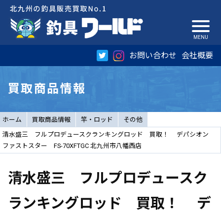
お問い合わせ
会社概要
買取商品情報
ホーム
買取商品情報
竿・ロッド
その他
清水盛三 フルプロデュースクランキングロッド 買取！ デパシオン
ファストスター FS-70XFTGC 北九州市八幡西店
清水盛三 フルプロデュースク
ランキングロッド 買取！ デ