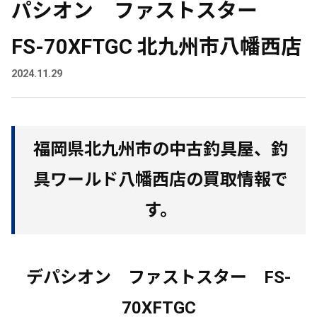
パシオン ファストスター
FS-70XFTGC 北九州市八幡西店
2024.11.29
福岡県北九州市の中古釣具屋、釣
具ワールド八幡西店の買取情報で
す。
デパシオン ファストスター FS-
70XFTGC