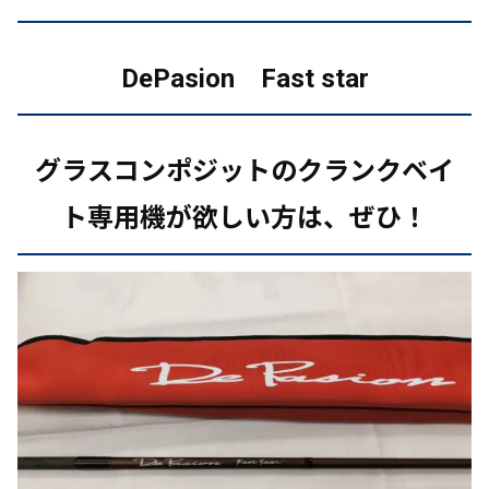
DePasion Fast star
グラスコンポジットのクランクベイ
ト専用機が欲しい
方は、ぜひ！