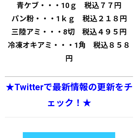
青ケブ・・・10ｇ 税込７７円
パン粉・・・1ｋｇ 税込２１８円
三陸アミ・・・8切 税込４９５円
冷凍オキアミ・・・1角 税込８５８
円
★Twitterで最新情報の更新をチ
ェック！★