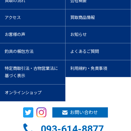
買取の流れ
会社概要
アクセス
買取商品情報
お客様の声
お知らせ
釣具の梱包方法
よくあるご質問
特定商取引法・古物営業法に
利用規約・免責事項
基づく表示
オンラインショップ
お問い合わせ
093-614-8877