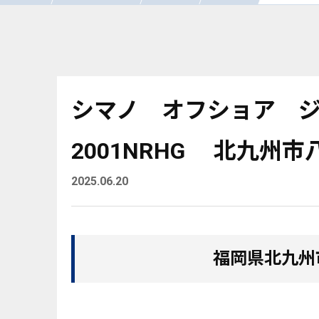
シマノ オフショア 
2001NRHG 北九州
2025.06.20
福岡県北九州