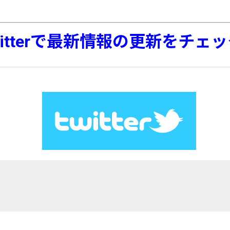
witterで最新情報の更新をチェ