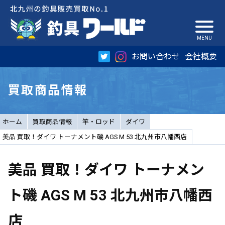
お問い合わせ
会社概要
買取商品情報
ホーム
買取商品情報
竿・ロッド
ダイワ
美品 買取！ダイワ トーナメント磯 AGS M 53 北九州市八幡西店
美品 買取！ダイワ トーナメン
ト磯 AGS M 53 北九州市八幡西
店