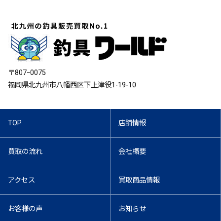
〒807ｰ0075
福岡県北九州市八幡西区下上津役1-19-10
TOP
店舗情報
買取の流れ
会社概要
アクセス
買取商品情報
お客様の声
お知らせ