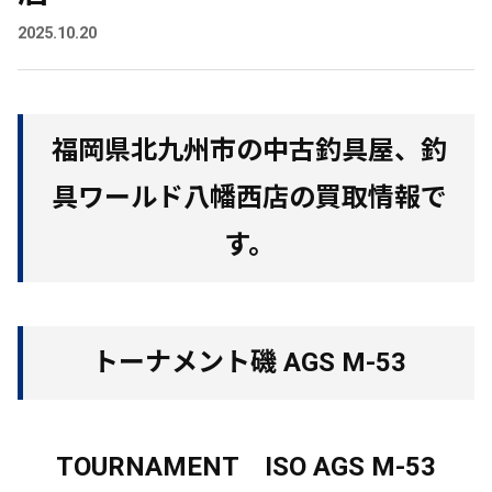
2025.10.20
福岡県北九州市の中古釣具屋、釣
具ワールド八幡西店の買取情報で
す。
トーナメント磯 AGS M-53
TOURNAMENT ISO AGS M-53