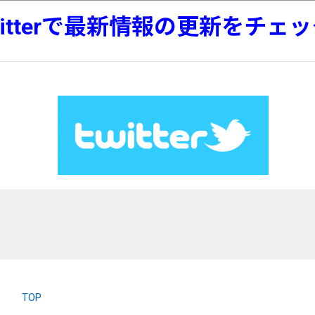
witterで最新情報の更新をチェ
TOP