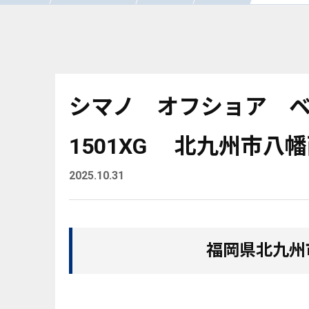
シマノ オフショア 
1501XG 北九州市八
2025.10.31
福岡県北九州