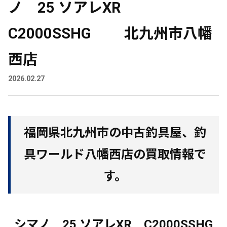
ノ 25 ソアレXR
C2000SSHG 北九州市八幡
西店
2026.02.27
福岡県北九州市の中古釣具屋、釣
具ワールド八幡西店の買取情報で
す。
シマノ 25 ソアレXR C2000SSHG