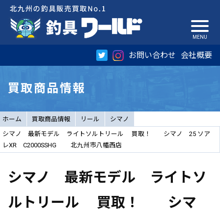
お問い合わせ
会社概要
買取商品情報
ホーム
買取商品情報
リール
シマノ
シマノ 最新モデル ライトソルトリール 買取！ シマノ 25 ソア
レXR C2000SSHG 北九州市八幡西店
シマノ 最新モデル ライトソ
ルトリール 買取！ シマ