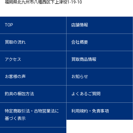
福岡県北九州市八幡西区下上津役1-19-10
TOP
店舗情報
買取の流れ
会社概要
アクセス
買取商品情報
お客様の声
お知らせ
釣具の梱包方法
よくあるご質問
特定商取引法・古物営業法に
利用規約・免責事項
基づく表示