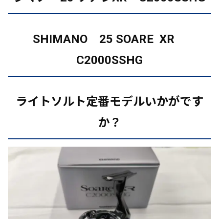
SHIMANO 25 SOARE XR
C2000SSHG
ライトソルト定番モデルいかがです
か？