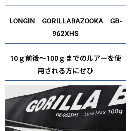
LONGIN GORILLABAZOOKA GB-
962XHS
10ｇ前後～100ｇまでのルアーを使
用される方にぜひ