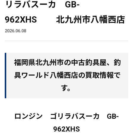
リラバスーカ GB-
962XHS 北九州市八幡西店
2026.06.08
福岡県北九州市の中古釣具屋、釣
具ワールド八幡西店の買取情報で
す。
ロンジン ゴリラバスーカ GB-
962XHS