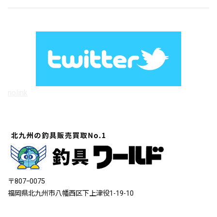
nolink
〒807ｰ0075
福岡県北九州市八幡西区下上津役1-19-10