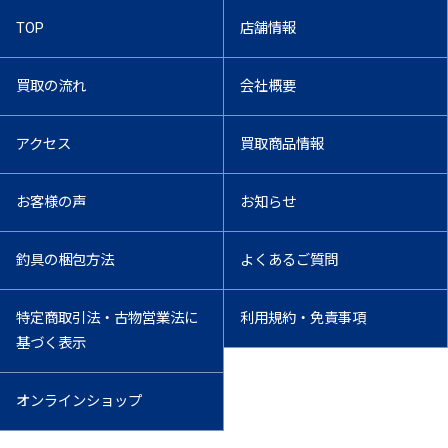
TOP
店舗情報
買取の流れ
会社概要
アクセス
買取商品情報
お客様の声
お知らせ
釣具の梱包方法
よくあるご質問
特定商取引法・古物営業法に
利用規約・免責事項
基づく表示
オンラインショップ