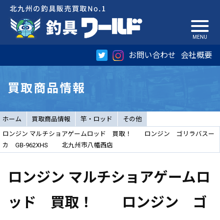
お問い合わせ
会社概要
買取商品情報
ホーム
買取商品情報
竿・ロッド
その他
ロンジン マルチショアゲームロッド 買取！ ロンジン ゴリラバスー
カ GB-962XHS 北九州市八幡西店
ロンジン マルチショアゲームロ
ッド 買取！ ロンジン ゴ