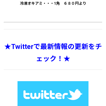
冷凍オキアミ・・・1角 ６８０円より
★Twitterで最新情報の更新をチ
ェック！★