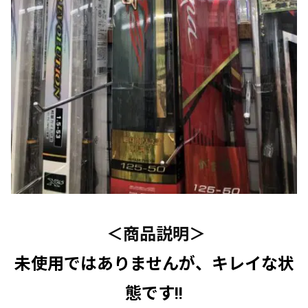
＜商品説明＞
未使用ではありませんが、キレイな状
態です!!