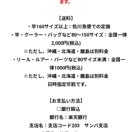
ます。
【送料】
・竿160サイズ以上：佐川急便での定価
・竿・クーラー・バッグなど80～150サイズ：全国一律
2,000円(税込)
※ただし、沖縄・北海道・離島は別料金
・リール・ルアー・パーツなど80サイズ未満：全国一
律1000円(税込)
※ただし、沖縄・北海道・離島は別料金
日時指定可能です。
【お支払い方法】
□銀行振込
銀行名：楽天銀行
支店名：支店コード203 サンバ支店