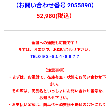
（お問い合わせ番号 2055890）
52,980(税込）
全国への通販も可能です！
まずは、お電話で、お問い合わせ下さい。
TEL０９３-６１４-８８７７
【注意事項】
・まずは、お電話で、在庫有無・状態をお問い合わせ下
さい。
その際は、商品名といっしょにお問い合わせ番号を、
お知らせ下さい。
・お支払い金額は、商品代＋消費税＋送料の合計になり