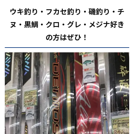
ウキ釣り・フカセ釣り・磯釣り・チ
ヌ・黒鯛・クロ・グレ・メジナ好き
の方はぜひ！