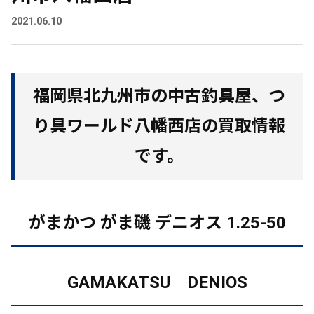
2021.06.10
福岡県北九州市の中古釣具屋、つ
り具ワールド八幡西店の買取情報
です。
がまかつ がま磯 デニオス 1.25-50
GAMAKATSU DENIOS