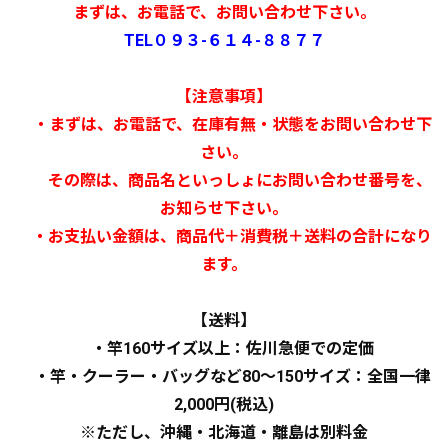
まずは、お電話で、お問い合わせ下さい。
TEL０９３-６１４-８８７７
【注意事項】
・まずは、お電話で、在庫有無・状態をお問い合わせ下
さい。
その際は、商品名といっしょにお問い合わせ番号を、
お知らせ下さい。
・お支払い金額は、商品代＋消費税＋送料の合計になり
ます。
【送料】
・竿160サイズ以上：佐川急便での定価
・竿・クーラー・バッグなど80～150サイズ：全国一律
2,000円(税込)
※ただし、沖縄・北海道・離島は別料金