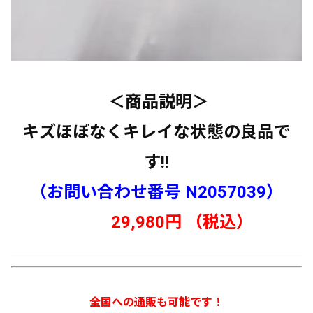
＜商品説明＞
キズほぼなくキレイな状態の良品で
す!!
（お問い合わせ番号 N2057039）
29,980円 （税込）
全国への通販も可能です！