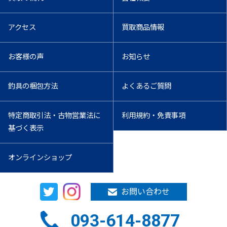
アクセス
買取商品情報
お客様の声
お知らせ
釣具の梱包方法
よくあるご質問
特定商取引法・古物営業法に
利用規約・免責事項
基づく表示
オンラインショップ
お問い合わせ
093-614-8877