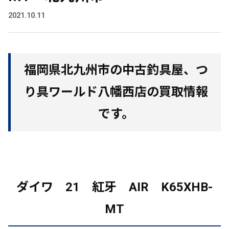
2021.10.11
福岡県北九州市の中古釣具屋、つ
り具ワールド八幡西店の買取情報
です。
ダイワ 21 紅牙 AIR K65XHB-
MT