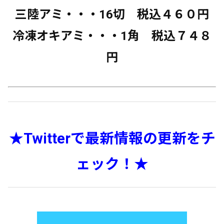
三陸アミ・・・16切 税込４６０円
冷凍オキアミ・・・1角 税込７４８
円
★Twitterで最新情報の更新をチ
ェック！★