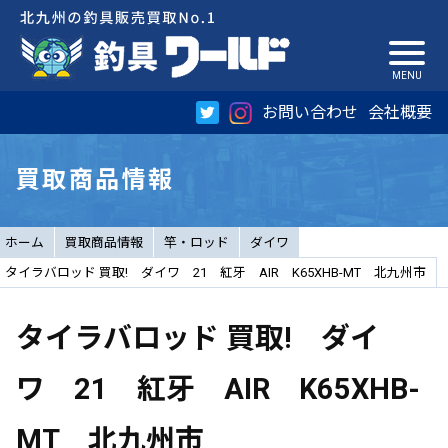
お問い合わせ
会社概要
買取商品情報
ホーム
買取商品情報
竿・ロッド
ダイワ
タイラバロッド 買取! ダイワ 21 紅牙 AIR K65XHB-MT 北九州市
タイラバロッド 買取! ダイ
ワ 21 紅牙 AIR K65XHB-
MT 北九州市