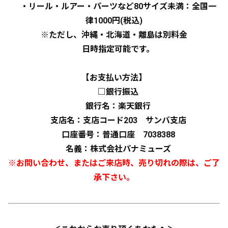
・リール・ルアー・パーツなど80サイズ未満：全国一
律1000円(税込)
※ただし、沖縄・北海道・離島は別料金
日時指定可能です。
【お支払い方法】
□銀行振込
銀行名：楽天銀行
支店名：支店コード203 サンバ支店
口座番号：普通口座 7038388
名義：株式会社パナミューズ
※お問い合わせ、またはご来店時、売り切れの際は、ご了
承下さい。