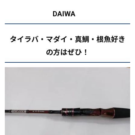
DAIWA
タイラバ・マダイ・真鯛・根魚好き
の方はぜひ！