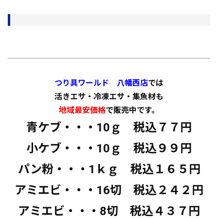
つり具ワールド 八幡西店
では
活きエサ・冷凍エサ・集魚材も
地域最安価格
で販売中です。
青ケブ・・・10ｇ 税込７７円
小ケブ・・・10ｇ 税込９９円
パン粉・・・1ｋｇ 税込１６５円
アミエビ・・・16切 税込２４２円
アミエビ・・・8切 税込４３７円